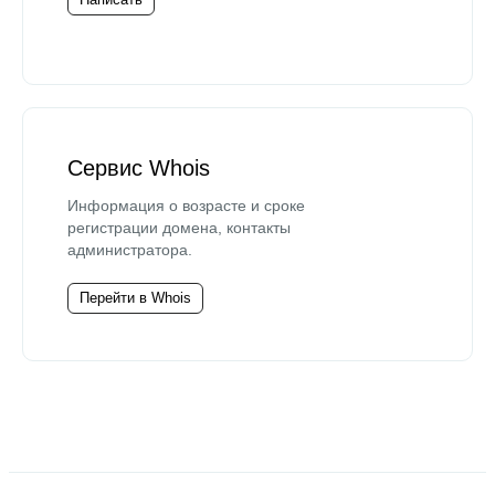
Сервис Whois
Информация о возрасте и сроке
регистрации домена, контакты
администратора.
Перейти в Whois