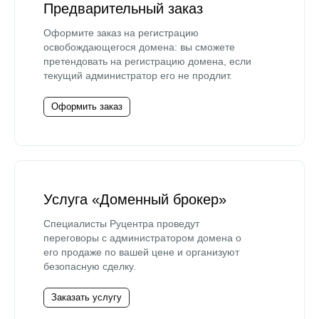
Предварительный заказ
Оформите заказ на регистрацию
освобождающегося домена: вы сможете
претендовать на регистрацию домена, если
текущий администратор его не продлит.
Оформить заказ
Услуга «Доменный брокер»
Специалисты Руцентра проведут
переговоры с администратором домена о
его продаже по вашей цене и организуют
безопасную сделку.
Заказать услугу