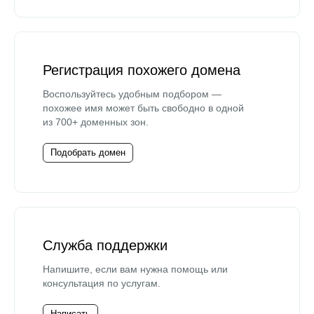
Регистрация похожего домена
Воспользуйтесь удобным подбором —
похожее имя может быть свободно в одной
из 700+ доменных зон.
Подобрать домен
Служба поддержки
Напишите, если вам нужна помощь или
консультация по услугам.
Написать