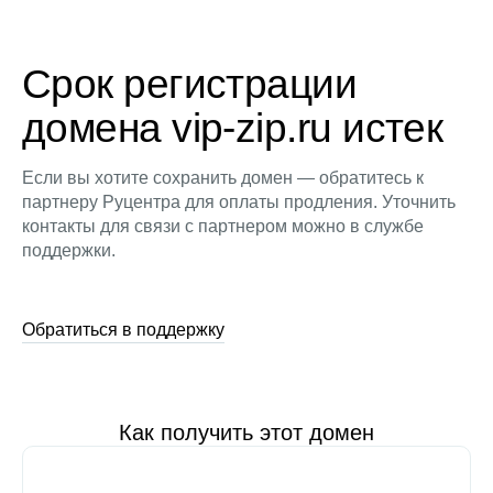
Срок регистрации
домена vip-zip.ru истек
Если вы хотите сохранить домен — обратитесь к
партнеру Руцентра для оплаты продления. Уточнить
контакты для связи с партнером можно в службе
поддержки.
Обратиться в поддержку
Как получить этот домен