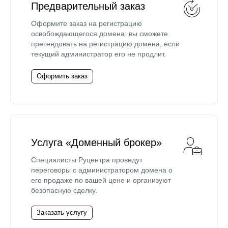
Предварительный заказ
Оформите заказ на регистрацию
освобождающегося домена: вы сможете
претендовать на регистрацию домена, если
текущий администратор его не продлит.
Оформить заказ
Услуга «Доменный брокер»
Специалисты Руцентра проведут
переговоры с администратором домена о
его продаже по вашей цене и организуют
безопасную сделку.
Заказать услугу