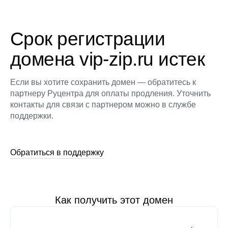
Срок регистрации
домена vip-zip.ru истек
Если вы хотите сохранить домен — обратитесь к
партнеру Руцентра для оплаты продления. Уточнить
контакты для связи с партнером можно в службе
поддержки.
Обратиться в поддержку
Как получить этот домен