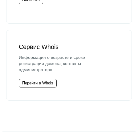
Сервис Whois
Информация о возрасте и сроке
регистрации домена, контакты
администратора.
Перейти в Whois