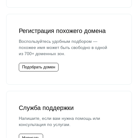
Регистрация похожего домена
Воспользуйтесь удобным подбором —
похожее имя может быть свободно в одной
из 700+ доменных зон.
Подобрать домен
Служба поддержки
Напишите, если вам нужна помощь или
консультация по услугам.
Написать